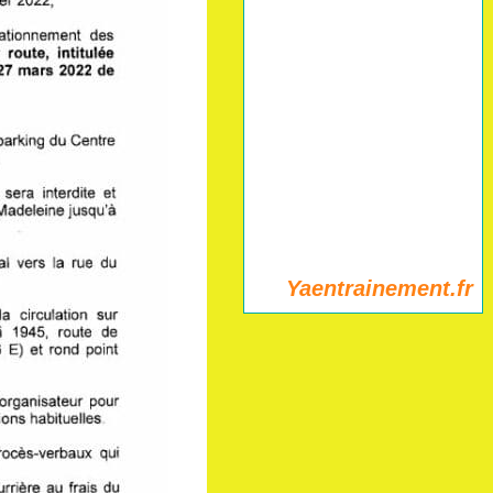
Yaentrainement.fr