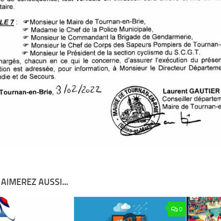
AIMEREZ AUSSI...
0