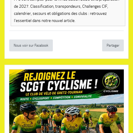
de 2027. Classification, transpondeurs, Challenges CIF,
calendrier, secours et obligations des clubs : retrouvez
l’essentiel dans notre nouvel article.
Nous voir sur Facebook
Partager