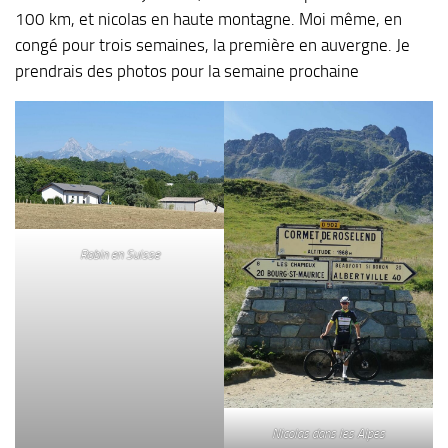
100 km, et nicolas en haute montagne. Moi même, en
congé pour trois semaines, la première en auvergne. Je
prendrais des photos pour la semaine prochaine
Robin en Suisse
Nicolas dans les Alpes