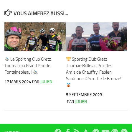
VOUS AIMEREZ AUSSI...
Le Sporting Club Gretz
Sporting Club Gretz
Tournan au Grand Prix de
Tournan Brille au Prix des
Fontainebleau!
Amis de Chauffry: Fabien
Sardenne Décroche le Bronze!
17 MARS 2024
PAR
JULIEN
5 SEPTEMBRE 2023
PAR
JULIEN