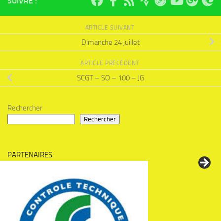
SUIVRE :
ARTICLE SUIVANT
Dimanche 24 juillet
ARTICLE PRÉCÉDENT
SCGT – SO – 100 – JG
Rechercher
Rechercher
PARTENAIRES: