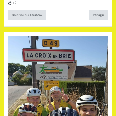
12
Nous voir sur Facebook
Partager