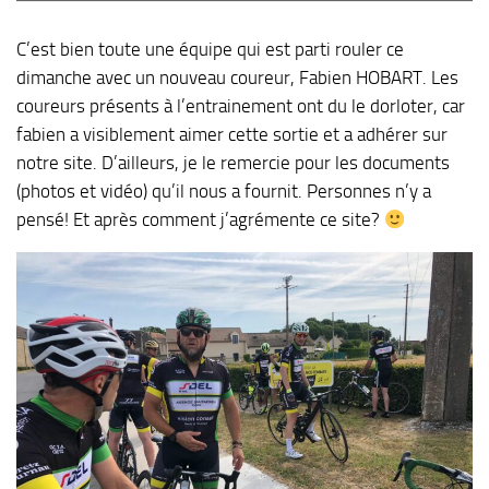
C’est bien toute une équipe qui est parti rouler ce
dimanche avec un nouveau coureur, Fabien HOBART. Les
coureurs présents à l’entrainement ont du le dorloter, car
fabien a visiblement aimer cette sortie et a adhérer sur
notre site. D’ailleurs, je le remercie pour les documents
(photos et vidéo) qu’il nous a fournit. Personnes n’y a
pensé! Et après comment j’agrémente ce site?