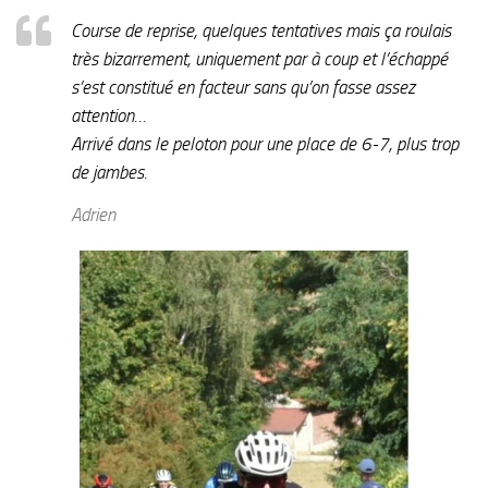
Course de reprise, quelques tentatives mais ça roulais
très bizarrement, uniquement par à coup et l’échappé
s’est constitué en facteur sans qu’on fasse assez
attention…
Arrivé dans le peloton pour une place de 6-7, plus trop
de jambes.
Adrien