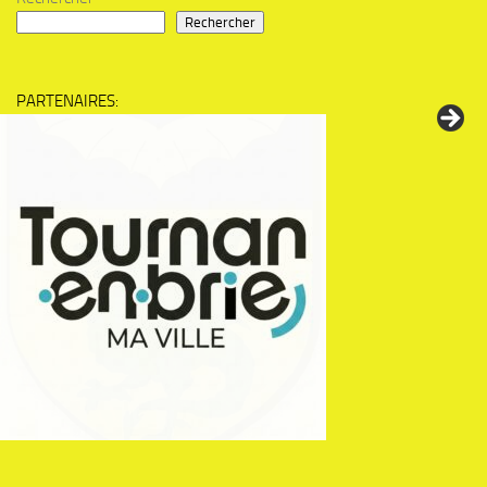
Rechercher
PARTENAIRES: