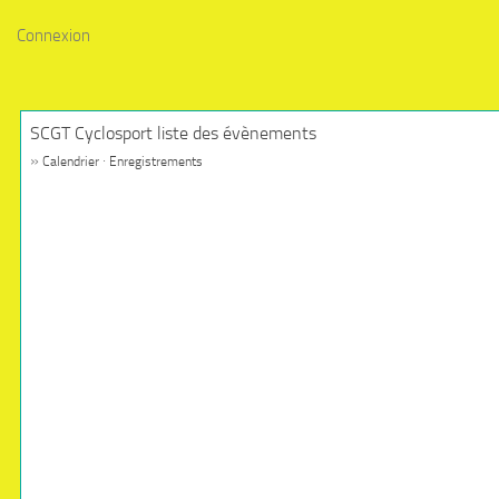
Connexion
SCGT Cyclosport liste des évènements
»
·
Calendrier
Enregistrements