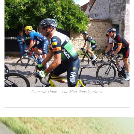
Course de Doue – Jean Marc dans la relance