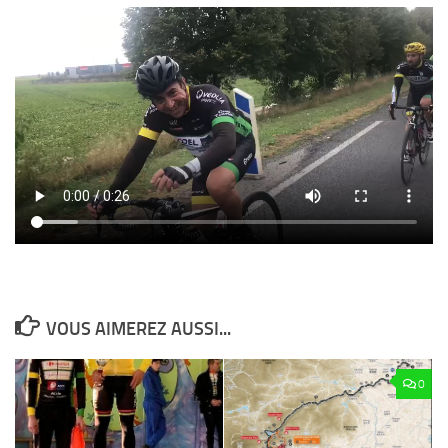
VOUS AIMEREZ AUSSI...
0