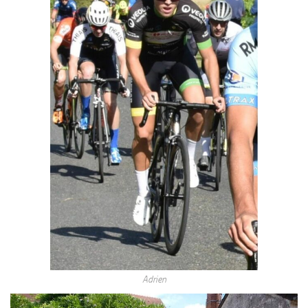
Adrien