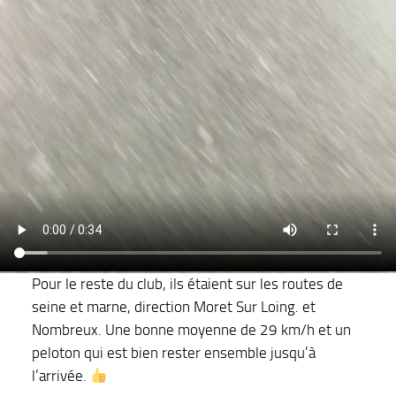
Pour le reste du club, ils étaient sur les routes de
seine et marne, direction Moret Sur Loing. et
Nombreux. Une bonne moyenne de 29 km/h et un
peloton qui est bien rester ensemble jusqu’à
l’arrivée.