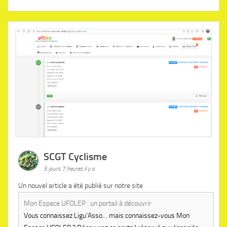
SCGT Cyclisme
5 jours 7 heures il y a
Un nouvel article a été publié sur notre site
Mon Espace UFOLEP : un portail à découvrir
Vous connaissez Ligu'Asso… mais connaissez-vous Mon