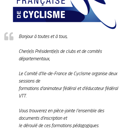
Bonjour à toutes et à tous,
Cher(e)s Président(e)s de clubs et de comités
départementaux,
Le Comité d’Ile-de-France de Cyclisme organise deux
sessions de
formations d’animateur fédéral et d’éducateur fédéral
VTT.
Vous trouverez en pièce-jointe l’ensemble des
documents d’inscription et
le déroulé de ces formations pédagogiques.