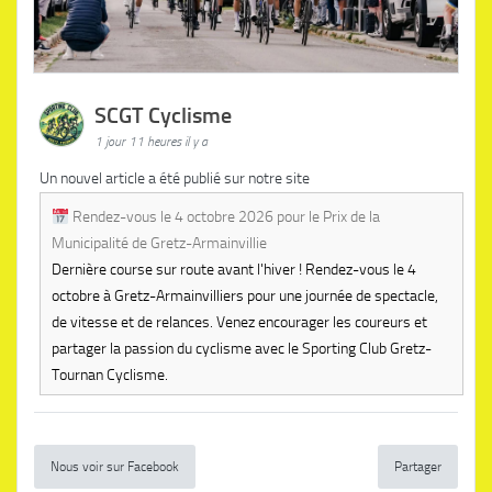
SCGT Cyclisme
1 jour 11 heures il y a
Un nouvel article a été publié sur notre site
Rendez-vous le 4 octobre 2026 pour le Prix de la
Municipalité de Gretz-Armainvillie
Dernière course sur route avant l'hiver ! Rendez-vous le 4
octobre à Gretz-Armainvilliers pour une journée de spectacle,
de vitesse et de relances. Venez encourager les coureurs et
partager la passion du cyclisme avec le Sporting Club Gretz-
Tournan Cyclisme.
Nous voir sur Facebook
Partager