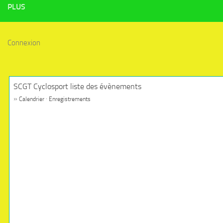
PLUS
Connexion
SCGT Cyclosport liste des évènements
»
·
Calendrier
Enregistrements