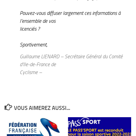
Pouvez-vous diffuser largement ces informations à
l’ensemble de vos
licenciés ?
Sportivement,
Guillaume LIENARD – Secrétaire Général du Comité
d’Ile-de-France de
Cyclisme –
VOUS AIMEREZ AUSSI...