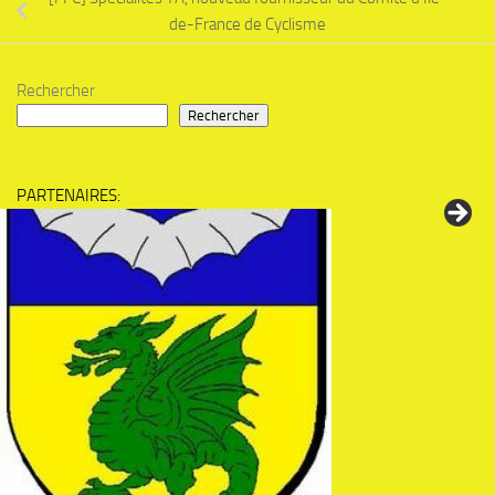
de-France de Cyclisme
Rechercher
Rechercher
PARTENAIRES: