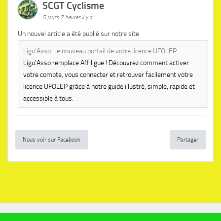
SCGT Cyclisme
5 jours 7 heures il y a
Un nouvel article a été publié sur notre site
Ligu'Asso : le nouveau portail de votre licence UFOLEP
Ligu'Asso remplace Affiligue ! Découvrez comment activer
votre compte, vous connecter et retrouver facilement votre
licence UFOLEP grâce à notre guide illustré, simple, rapide et
accessible à tous.
Nous voir sur Facebook
Partager