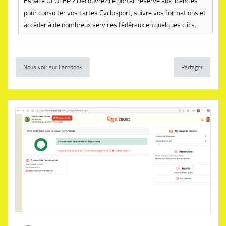
Espace UFOLEP ? Découvrez ce portail réservé aux licenciés
pour consulter vos cartes Cyclosport, suivre vos formations et
accéder à de nombreux services fédéraux en quelques clics.
Nous voir sur Facebook
Partager