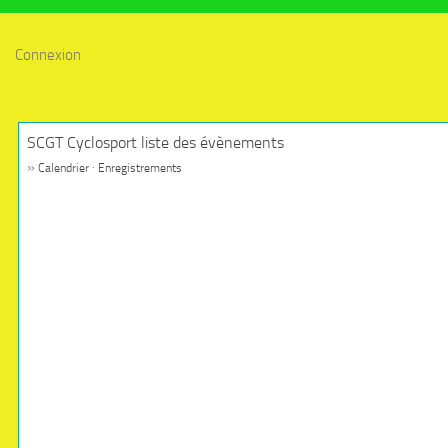
Connexion
SCGT Cyclosport liste des évènements
»
·
Calendrier
Enregistrements