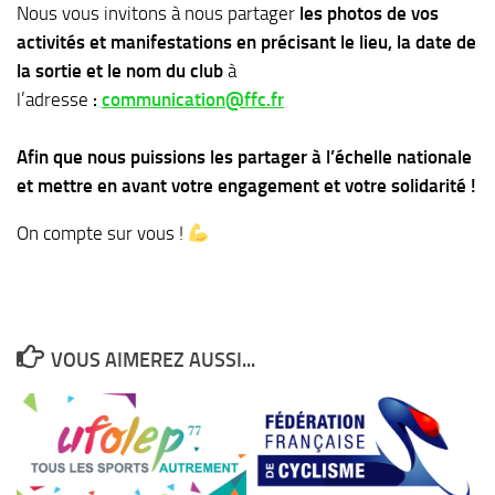
Nous vous invitons à nous partager
les photos de vos
activités et manifestations en précisant le lieu, la date de
la sortie et le nom du club
à
l’adresse
:
communication@ffc.fr
Afin que nous puissions les partager à l’échelle nationale
et mettre en avant votre engagement et votre solidarité !
On compte sur vous !
VOUS AIMEREZ AUSSI...