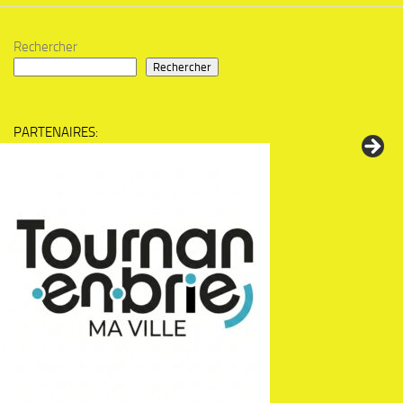
Rechercher
Rechercher
PARTENAIRES: