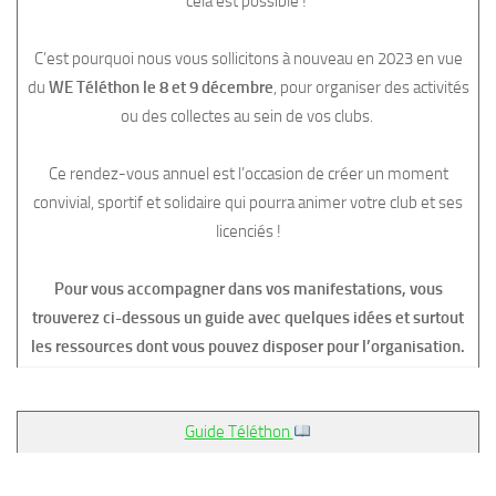
cela est possible !
C’est pourquoi nous vous sollicitons à nouveau en 2023 en vue
du
WE Téléthon le 8 et 9 décembre
, pour organiser des activités
ou des collectes au sein de vos clubs.
Ce rendez-vous annuel est l’occasion de créer un moment
convivial, sportif et solidaire qui pourra animer votre club et ses
licenciés !
Pour vous accompagner dans vos manifestations, vous
trouverez ci-dessous un guide avec quelques idées et surtout
les ressources dont vous pouvez disposer pour l’organisation.
Guide Téléthon