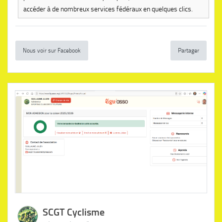
accéder à de nombreux services fédéraux en quelques clics.
Nous voir sur Facebook
Partager
SCGT Cyclisme