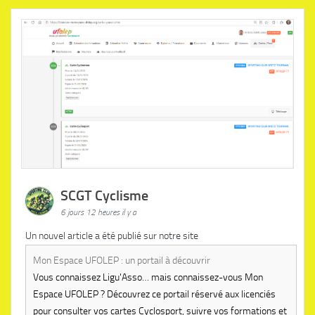
SCGT Cyclisme
6 jours 12 heures il y a
Un nouvel article a été publié sur notre site
Mon Espace UFOLEP : un portail à découvrir
Vous connaissez Ligu'Asso… mais connaissez-vous Mon
Espace UFOLEP ? Découvrez ce portail réservé aux licenciés
pour consulter vos cartes Cyclosport, suivre vos formations et