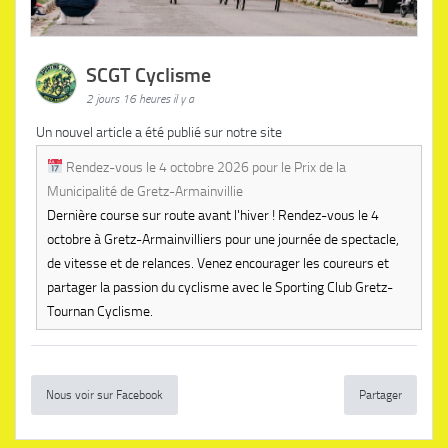
SCGT Cyclisme
2 jours 16 heures il y a
Un nouvel article a été publié sur notre site
Rendez-vous le 4 octobre 2026 pour le Prix de la
Municipalité de Gretz-Armainvillie
Dernière course sur route avant l'hiver ! Rendez-vous le 4
octobre à Gretz-Armainvilliers pour une journée de spectacle,
de vitesse et de relances. Venez encourager les coureurs et
partager la passion du cyclisme avec le Sporting Club Gretz-
Tournan Cyclisme.
Nous voir sur Facebook
Partager