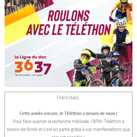
Chers clubs,
Cette année encore, le Téléthon a besoin de nous !
Pour faire avancer la recherche médicale, l’AFM-Téléthon a
besoin de fonds et c’est en partie grâce à vos manifestations que