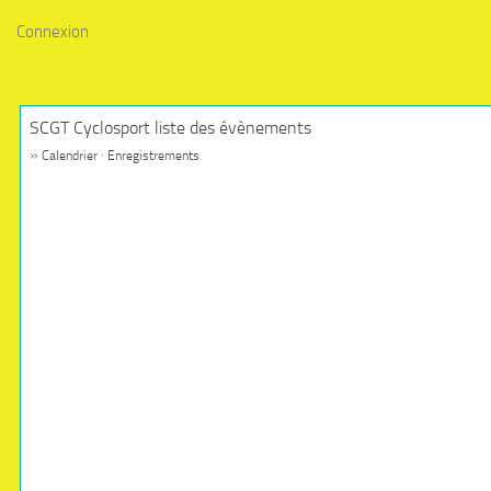
Connexion
SCGT Cyclosport liste des évènements
»
·
Calendrier
Enregistrements