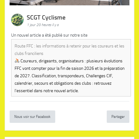
SCGT Cyclisme
1 jour 20 heures il y a
Un nouvel article a été publié sur notre site
Route FFC : les informations à retenir pour les coureurs et les
clubs franciliens
Coureurs, dirigeants, organisateurs : plusieurs évolutions
FFC vont compter pour la fin de saison 2026 et la préparation
de 2027. Classification, transpondeurs, Challenges CIF,
calendrier, secours et obligations des clubs : retrouvez
l’essentiel dans notre nouvel article.
Nous voir sur Facebook
Partager