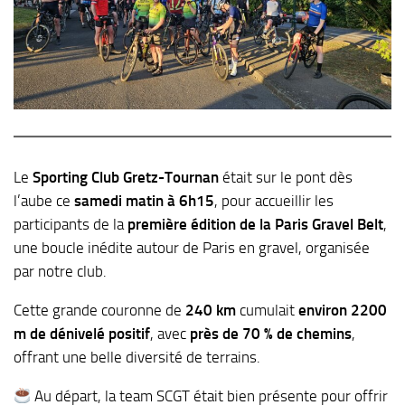
Le
Sporting Club Gretz-Tournan
était sur le pont dès
l’aube ce
samedi matin à 6h15
, pour accueillir les
participants de la
première édition de la Paris Gravel Belt
,
une boucle inédite autour de Paris en gravel, organisée
par notre club.
Cette grande couronne de
240 km
cumulait
environ 2200
m de dénivelé positif
, avec
près de 70 % de chemins
,
offrant une belle diversité de terrains.
Au départ, la team SCGT était bien présente pour offrir