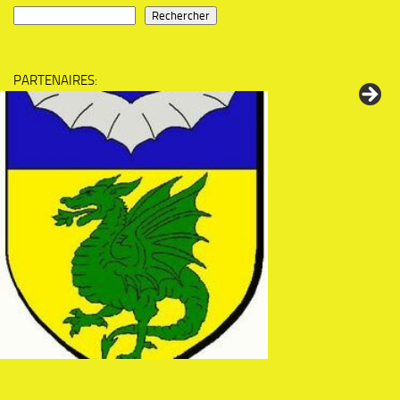
Rechercher
PARTENAIRES: