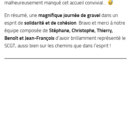
malheureusement manqué cet accueil convivial…
En résumé, une
magnifique journée de gravel
dans un
esprit de
solidarité et de cohésion
. Bravo et merci à notre
équipe composée de
Stéphane, Christophe, Thierry,
Benoît et Jean-François
d’avoir brillamment représenté le
SCGT, aussi bien sur les chemins que dans l’esprit !