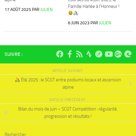
Famille Harlée à l’Honneur !
17 AOÛT 2025
PAR
JULIEN
6 JUIN 2023
PAR
JULIEN
SUIVRE :
ARTICLE SUIVANT
Été 2025 : le SCGT entre podiums locaux et ascension
alpine
ARTICLE PRÉCÉDENT
Bilan du mois de juin – SCGT Compétition : régularité,
progression et résultats !
Rechercher