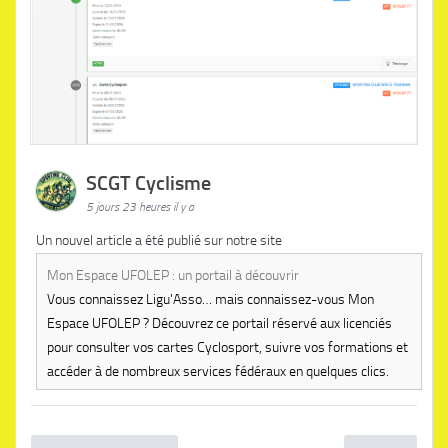
SCGT Cyclisme
5 jours 23 heures il y a
Un nouvel article a été publié sur notre site
Mon Espace UFOLEP : un portail à découvrir
Vous connaissez Ligu'Asso… mais connaissez-vous Mon
Espace UFOLEP ? Découvrez ce portail réservé aux licenciés
pour consulter vos cartes Cyclosport, suivre vos formations et
accéder à de nombreux services fédéraux en quelques clics.