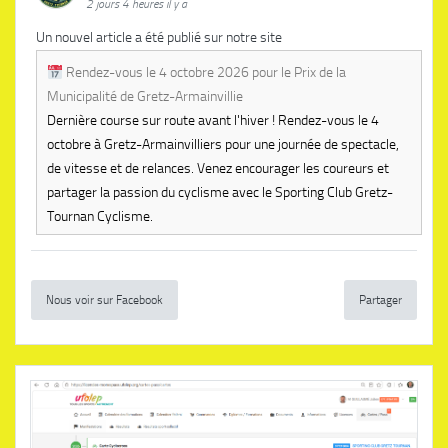
2 jours 4 heures il y a
Un nouvel article a été publié sur notre site
Rendez-vous le 4 octobre 2026 pour le Prix de la
Municipalité de Gretz-Armainvillie
Dernière course sur route avant l'hiver ! Rendez-vous le 4
octobre à Gretz-Armainvilliers pour une journée de spectacle,
de vitesse et de relances. Venez encourager les coureurs et
partager la passion du cyclisme avec le Sporting Club Gretz-
Tournan Cyclisme.
Nous voir sur Facebook
Partager