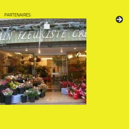
PARTENAIRES: