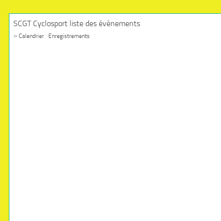
SCGT Cyclosport liste des évènements
»
·
Calendrier
Enregistrements