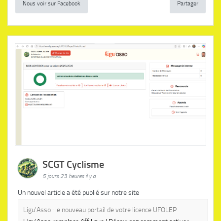
Nous voir sur Facebook
Partager
SCGT Cyclisme
5 jours 23 heures il y a
Un nouvel article a été publié sur notre site
Ligu'Asso : le nouveau portail de votre licence UFOLEP