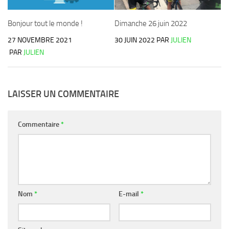
Bonjour tout le monde !
Dimanche 26 juin 2022
27 NOVEMBRE 2021
30 JUIN 2022
PAR
JULIEN
PAR
JULIEN
LAISSER UN COMMENTAIRE
Commentaire
*
Nom
*
E-mail
*