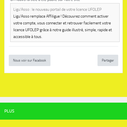
Ligu'Asso : le nouveau portail de votre licence UFOLEP
Ligu'Asso remplace Affiligue ! Découvrez comment activer
votre compte, vous connecter et retrouver facilement votre
licence UFOLEP grâce à notre guide illustré, simple, rapide et
accessible à tous.
Nous voir sur Facebook
Partager
PLUS