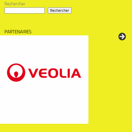
Rechercher
Rechercher
PARTENAIRES: