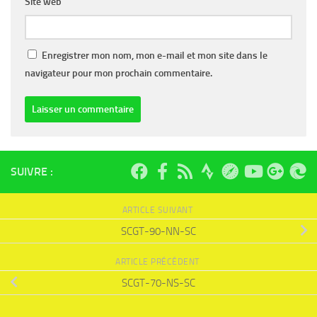
Site web
Enregistrer mon nom, mon e-mail et mon site dans le
navigateur pour mon prochain commentaire.
SUIVRE :
ARTICLE SUIVANT
SCGT-90-NN-SC
ARTICLE PRÉCÉDENT
SCGT-70-NS-SC