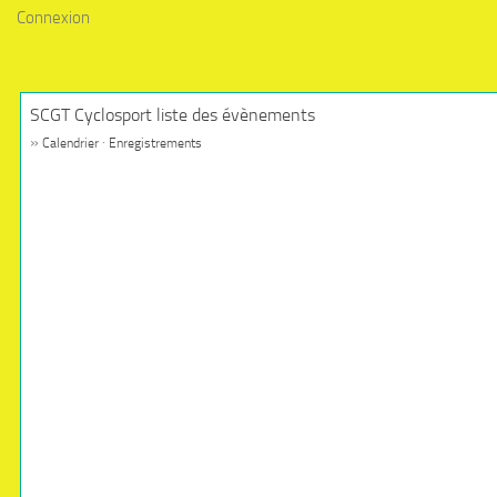
Connexion
SCGT Cyclosport liste des évènements
»
·
Calendrier
Enregistrements