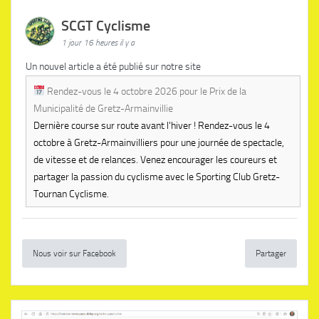
SCGT Cyclisme
1 jour 16 heures il y a
Un nouvel article a été publié sur notre site
Rendez-vous le 4 octobre 2026 pour le Prix de la
Municipalité de Gretz-Armainvillie
Dernière course sur route avant l'hiver ! Rendez-vous le 4
octobre à Gretz-Armainvilliers pour une journée de spectacle,
de vitesse et de relances. Venez encourager les coureurs et
partager la passion du cyclisme avec le Sporting Club Gretz-
Tournan Cyclisme.
Nous voir sur Facebook
Partager