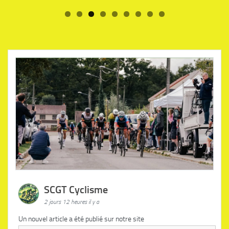
SCGT Cyclisme
2 jours 12 heures il y a
Un nouvel article a été publié sur notre site