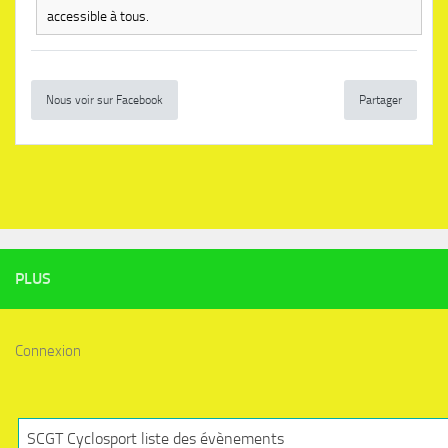
accessible à tous.
Nous voir sur Facebook
Partager
PLUS
Connexion
SCGT Cyclosport liste des évènements