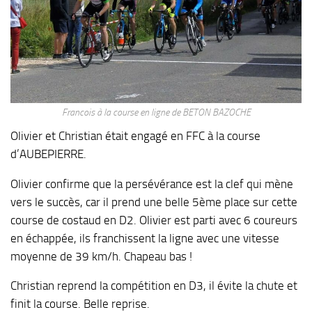
Francois à la course en ligne de BETON BAZOCHE
Olivier et Christian était engagé en FFC à la course
d’AUBEPIERRE.
Olivier confirme que la persévérance est la clef qui mène
vers le succès, car il prend une belle 5ème place sur cette
course de costaud en D2. Olivier est parti avec 6 coureurs
en échappée, ils franchissent la ligne avec une vitesse
moyenne de 39 km/h. Chapeau bas !
Christian reprend la compétition en D3, il évite la chute et
finit la course. Belle reprise.