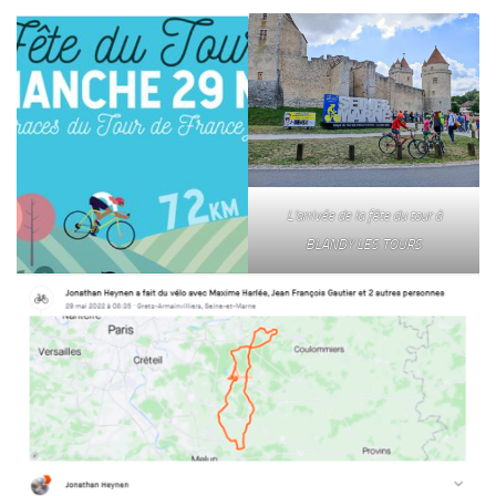
L’arrivée de la fête du tour à
BLANDY LES TOURS