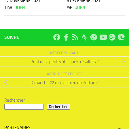
27 NOVEMBRE 2021
18 DÉCEMBRE 2021
PAR
JULIEN
PAR
JULIEN
SUIVRE :
ARTICLE SUIVANT
Pont de la pentecôte, quels résultats ?
ARTICLE PRÉCÉDENT
Dimanche 22 mai, au pied du Podium !
Rechercher
Rechercher
PARTENAIRES: