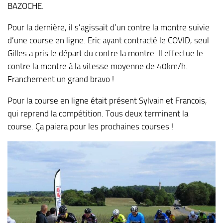
BAZOCHE.
Pour la dernière, il s’agissait d’un contre la montre suivie
d’une course en ligne. Eric ayant contracté le COVID, seul
Gilles a pris le départ du contre la montre. Il effectue le
contre la montre à la vitesse moyenne de 40km/h.
Franchement un grand bravo !
Pour la course en ligne était présent Sylvain et Francois,
qui reprend la compétition. Tous deux terminent la
course. Ça paiera pour les prochaines courses !