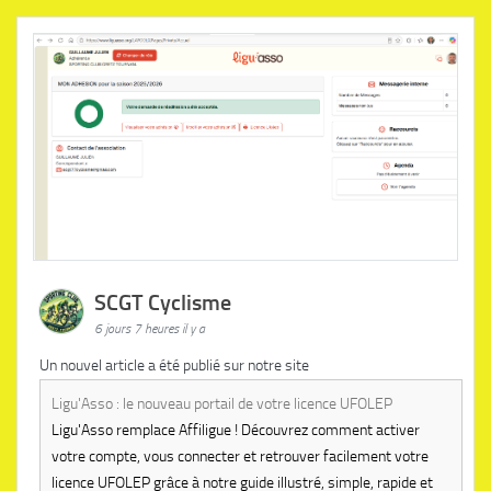
SCGT Cyclisme
6 jours 7 heures il y a
Un nouvel article a été publié sur notre site
Ligu'Asso : le nouveau portail de votre licence UFOLEP
Ligu'Asso remplace Affiligue ! Découvrez comment activer
votre compte, vous connecter et retrouver facilement votre
licence UFOLEP grâce à notre guide illustré, simple, rapide et