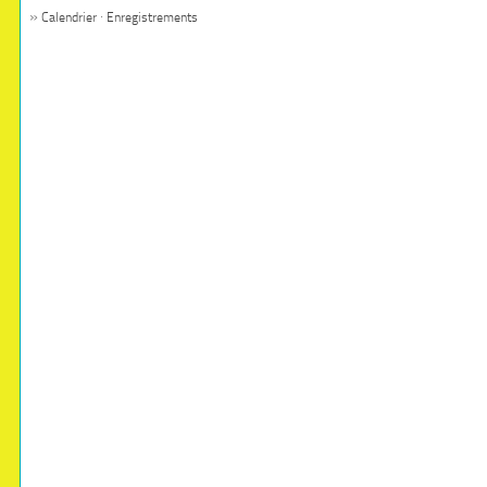
»
·
Calendrier
Enregistrements