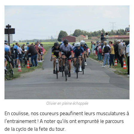
Olivier en pleine échappée
En coulisse, nos coureurs peaufinent leurs musculatures à
l’entrainement ! A noter qu’ils ont emprunté le parcours
de la cyclo de la fete du tour.