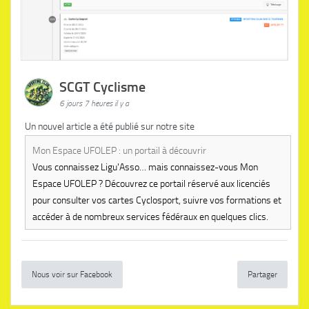
SCGT Cyclisme
6 jours 7 heures il y a
Un nouvel article a été publié sur notre site
Mon Espace UFOLEP : un portail à découvrir
Vous connaissez Ligu'Asso… mais connaissez-vous Mon
Espace UFOLEP ? Découvrez ce portail réservé aux licenciés
pour consulter vos cartes Cyclosport, suivre vos formations et
accéder à de nombreux services fédéraux en quelques clics.
Nous voir sur Facebook
Partager