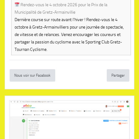
Rendez-vous le 4 octobre 2026 pour le Prix de la
Municipalité de Gretz-Armainvillie
Dernière course sur route avant l'hiver ! Rendez-vous le 4
octobre à Gretz-Armainvilliers pour une journée de spectacle,
de vitesse et de relances. Venez encourager les coureurs et
partager la passion du cyclisme avec le Sporting Club Gretz-
Tournan Cyclisme.
Nous voir sur Facebook
Partager