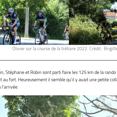
Olivier sur la course de la trétoire 2022. Crédit : Brigitt
ain, Stéphane et Robin sont parti faire les 125 km de la rando
t au fort. Heureusement il semble qu’il y avait une petite colla
 l’arrivée.