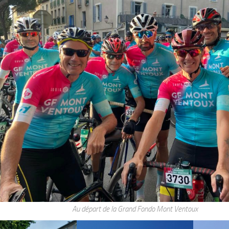
Au départ de la Grand Fondo Mont Ventoux