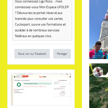
Vous connaissez Ligu'Asso… mais
connaissez-vous Mon Espace UFOLEP
? Découvrez ce portail réservé aux
licenciés pour consulter vos cartes
Cyclosport, suivre vos formations et
accéder à de nombreux services
fédéraux en quelques clics.
Nous voir sur Facebook
Partager