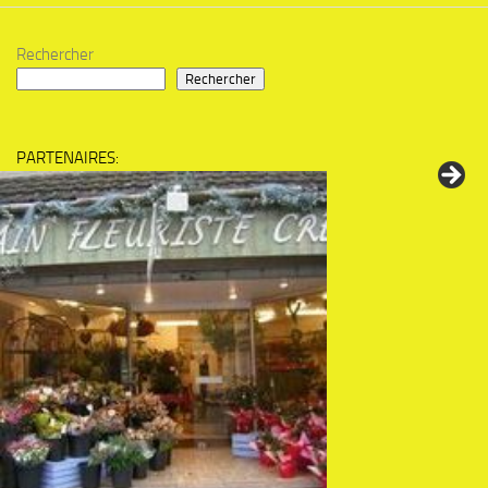
Rechercher
Rechercher
PARTENAIRES: