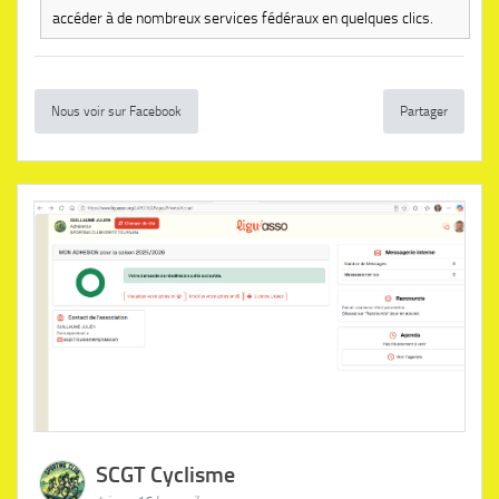
accéder à de nombreux services fédéraux en quelques clics.
Nous voir sur Facebook
Partager
SCGT Cyclisme