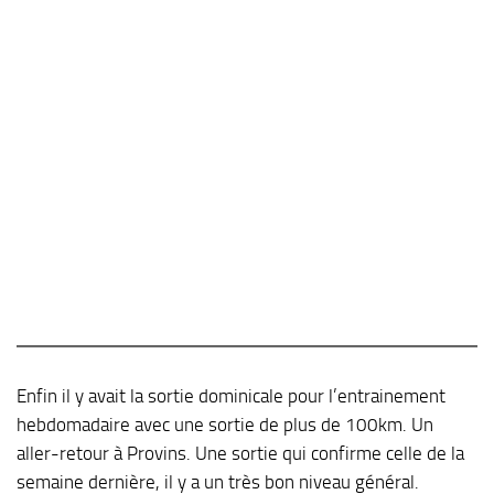
Enfin il y avait la sortie dominicale pour l’entrainement
hebdomadaire avec une sortie de plus de 100km. Un
aller-retour à Provins. Une sortie qui confirme celle de la
semaine dernière, il y a un très bon niveau général.