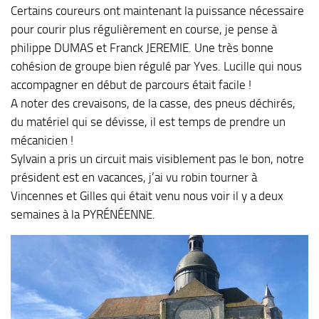
Certains coureurs ont maintenant la puissance nécessaire
pour courir plus régulièrement en course, je pense à
philippe DUMAS et Franck JEREMIE. Une très bonne
cohésion de groupe bien régulé par Yves. Lucille qui nous
accompagner en début de parcours était facile !
A noter des crevaisons, de la casse, des pneus déchirés,
du matériel qui se dévisse, il est temps de prendre un
mécanicien !
Sylvain a pris un circuit mais visiblement pas le bon, notre
président est en vacances, j’ai vu robin tourner à
Vincennes et Gilles qui était venu nous voir il y a deux
semaines à la PYRÉNÉENNE.