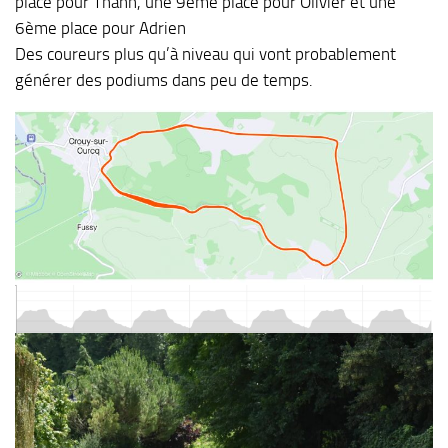
place pour Thanh, une 9ème place pour Olivier et une
6ème place pour Adrien
Des coureurs plus qu’à niveau qui vont probablement
générer des podiums dans peu de temps.