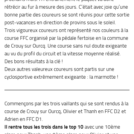
rétrécir au fur à mesure des jours. C’était avec joie qu’une
bonne partie des coureurs se sont réunis pour cette sortie
post-vacances en direction de provins sous le soleil.
Trois vigoureux coureurs ont représenté nos couleurs à la
course FFC organisé par la pédale fertoise en la commune
de Crouy sur Ourcq. Une course sans nul doute exigeante
au vu du profil du circuit et la vitesse moyenne réalisé.
Des bons résultats à la clé !
Deux autres valeureux coureurs sont partis sur une
cyclosportive extrêmement exigeante : la marmotte !
Commençons par les trois vaillants qui se sont rendus à la
course de Crouy sur Ourcq, Olivier et Thanh en FFC D2 et
Adrien en FFC D1.
Il rentre tous les trois dans le top 10
avec une 10ème