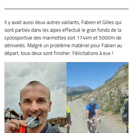
Il y avait aussi deux autres vaillants, Fabien et Gilles qui
sont parties dans les alpes effectué le gran fondo de la
cyclosportive des marmottes soit 174km et 5000m de
dénivelés. Malgré un problème matériel pour Fabien au
départ, tous deux sont finisher. Félicitations à eux !