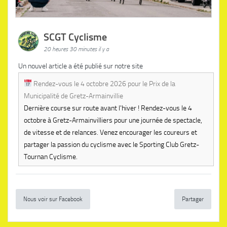
SCGT Cyclisme
20 heures 30 minutes il y a
Un nouvel article a été publié sur notre site
Rendez-vous le 4 octobre 2026 pour le Prix de la
Municipalité de Gretz-Armainvillie
Dernière course sur route avant l'hiver ! Rendez-vous le 4
octobre à Gretz-Armainvilliers pour une journée de spectacle,
de vitesse et de relances. Venez encourager les coureurs et
partager la passion du cyclisme avec le Sporting Club Gretz-
Tournan Cyclisme.
Nous voir sur Facebook
Partager