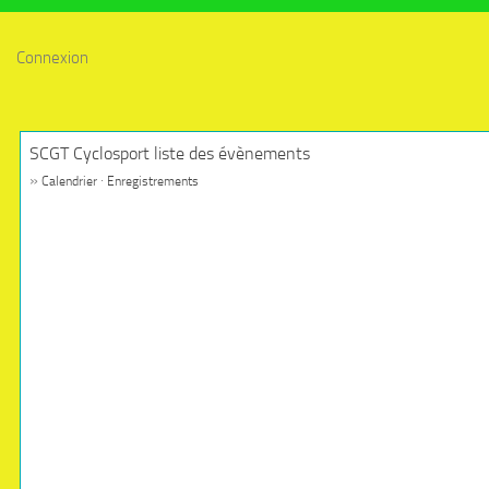
Connexion
SCGT Cyclosport liste des évènements
»
·
Calendrier
Enregistrements