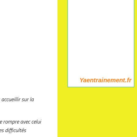
Yaentrainement.fr
accueillir sur la
e rompre avec celui
 difficultés