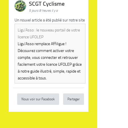
SCGT Cyclisme
5 jours 8 heures il y a
Un nouvel article a été publié sur notre site
Ligu'Asso : le nouveau portail de votre
licence UFOLEP
Ligu'Asso remplace Affiligue !
Découvrez comment activer votre
compte, vous connecter et retrouver
facilement votre licence UFOLEP grâce
à notre guide illustré, simple, rapide et
accessible à tous.
Nous voir sur Facebook
Partager