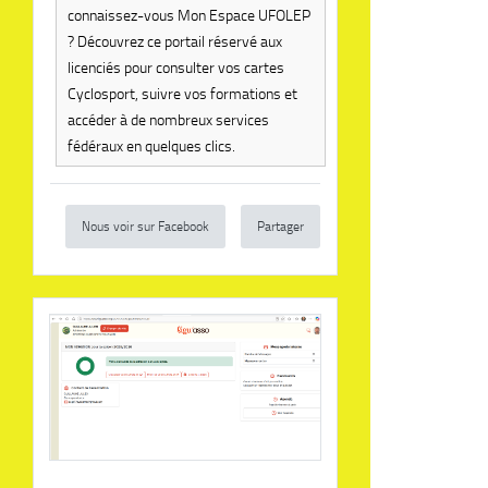
connaissez-vous Mon Espace UFOLEP
? Découvrez ce portail réservé aux
licenciés pour consulter vos cartes
Cyclosport, suivre vos formations et
accéder à de nombreux services
fédéraux en quelques clics.
Nous voir sur Facebook
Partager