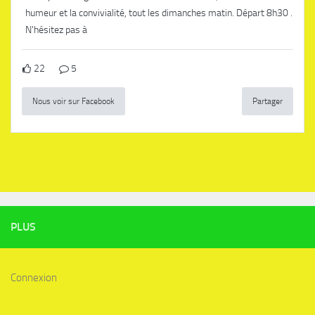
humeur et la convivialité, tout les dimanches matin. Départ 8h30 .
N'hésitez pas à
22
5
Nous voir sur Facebook
Partager
PLUS
Connexion