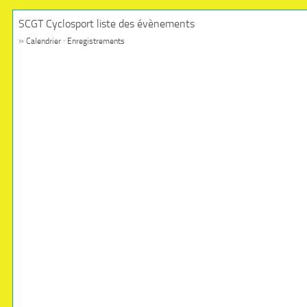
SCGT Cyclosport liste des évènements
»
·
Calendrier
Enregistrements