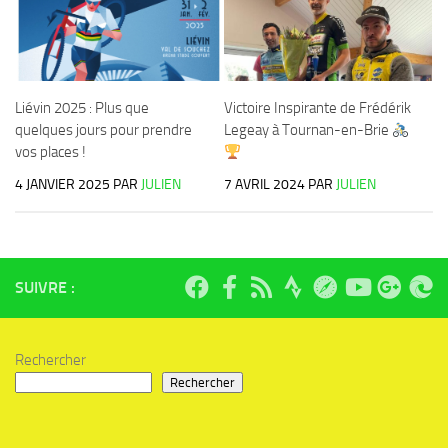
Liévin 2025 : Plus que
Victoire Inspirante de Frédérik
quelques jours pour prendre
Legeay à Tournan-en-Brie
vos places !
4 JANVIER 2025
PAR
JULIEN
7 AVRIL 2024
PAR
JULIEN
SUIVRE :
Rechercher
Rechercher