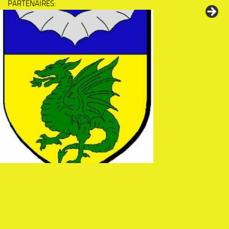
PARTENAIRES: