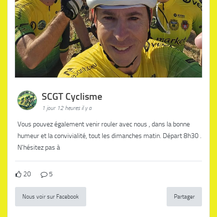
SCGT Cyclisme
1 jour 12 heures il y a
Vous pouvez également venir rouler avec nous , dans la bonne
humeur et la convivialité, tout les dimanches matin. Départ 8h30 .
N'hésitez pas à
20
5
Nous voir sur Facebook
Partager