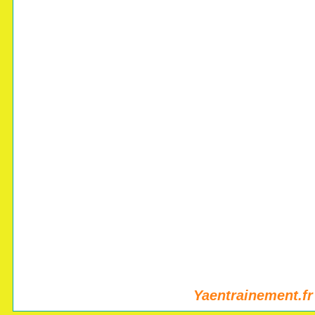
Yaentrainement.fr