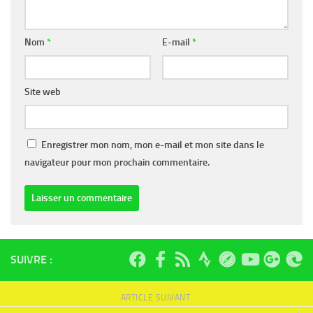
Nom
*
E-mail
*
Site web
Enregistrer mon nom, mon e-mail et mon site dans le
navigateur pour mon prochain commentaire.
SUIVRE :
ARTICLE SUIVANT