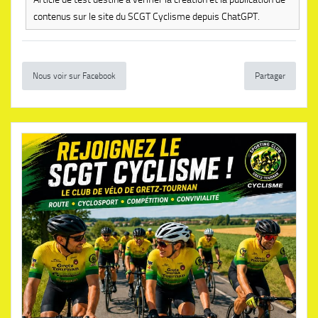
contenus sur le site du SCGT Cyclisme depuis ChatGPT.
Nous voir sur Facebook
Partager