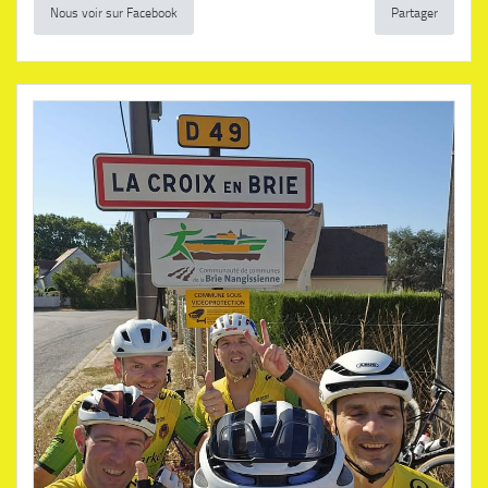
Nous voir sur Facebook
Partager