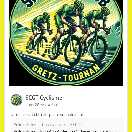
SCGT Cyclisme
1 jour 26 minutes il y a
Un nouvel article a été publié sur notre site
Article de test – Connexion au site SCGT
Article de test destiné à vérifier la création et la publication de