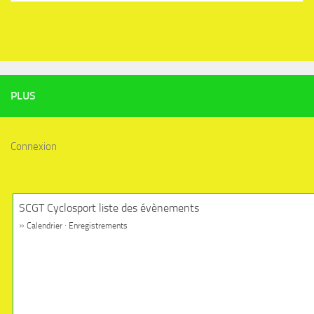
PLUS
Connexion
SCGT Cyclosport liste des évènements
»
·
Calendrier
Enregistrements