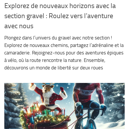
Explorez de nouveaux horizons avec la
section gravel : Roulez vers l’aventure
avec nous
Plongez dans l’univers du gravel avec notre section !
Explorez de nouveaux chemins, partagez l’adrénaline et la
camaraderie. Rejoignez-nous pour des aventures épiques
à vélo, où la route rencontre la nature. Ensemble,
découvrons un monde de liberté sur deux roues