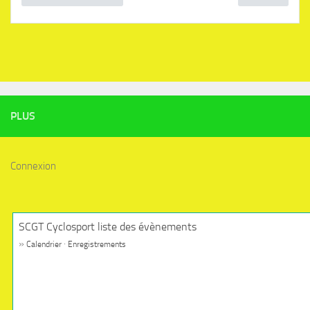
PLUS
Connexion
SCGT Cyclosport liste des évènements
»
·
Calendrier
Enregistrements