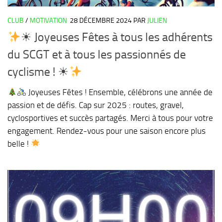
CLUB
/
MOTIVATION
28 DÉCEMBRE 2024
PAR
JULIEN
☀ Joyeuses Fêtes à tous les adhérents
du SCGT et à tous les passionnés de
cyclisme ! ☀
Joyeuses Fêtes ! Ensemble, célébrons une année de
passion et de défis. Cap sur 2025 : routes, gravel,
cyclosportives et succès partagés. Merci à tous pour votre
engagement. Rendez-vous pour une saison encore plus
belle !