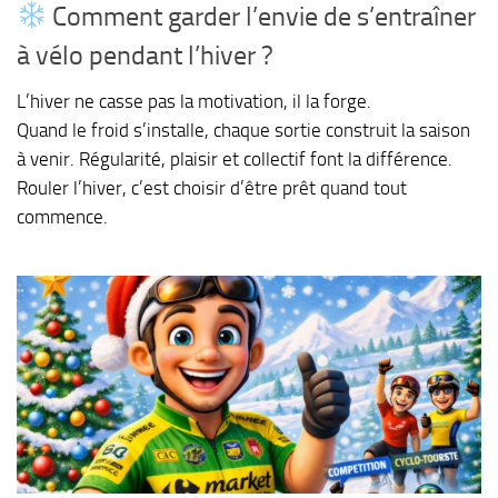
Comment garder l’envie de s’entraîner
à vélo pendant l’hiver ?
L’hiver ne casse pas la motivation, il la forge.
Quand le froid s’installe, chaque sortie construit la saison
à venir. Régularité, plaisir et collectif font la différence.
Rouler l’hiver, c’est choisir d’être prêt quand tout
commence.