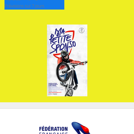
Prévisions sur 7 jours