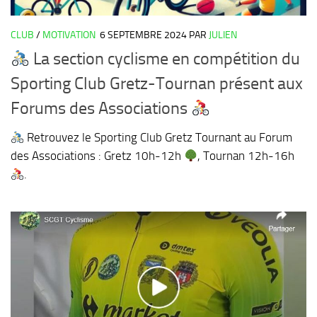
CLUB
/
MOTIVATION
6 SEPTEMBRE 2024
PAR
JULIEN
La section cyclisme en compétition du
Sporting Club Gretz-Tournan présent aux
Forums des Associations
Retrouvez le Sporting Club Gretz Tournant au Forum
des Associations : Gretz 10h-12h
, Tournan 12h-16h
.