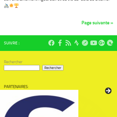
Page suivante »
SUIVRE :
Rechercher
Rechercher
PARTENAIRES: