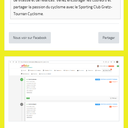
de vitesse et de relances. Venez encourager les coureurs et
partager la passion du cyclisme avec le Sporting Club Gretz-
Tournan Cyclisme.
Nous voir sur Facebook
Partager