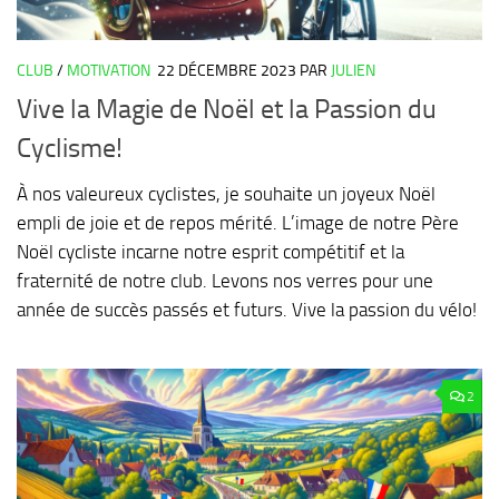
CLUB
/
MOTIVATION
22 DÉCEMBRE 2023
PAR
JULIEN
Vive la Magie de Noël et la Passion du
Cyclisme!
À nos valeureux cyclistes, je souhaite un joyeux Noël
empli de joie et de repos mérité. L’image de notre Père
Noël cycliste incarne notre esprit compétitif et la
fraternité de notre club. Levons nos verres pour une
année de succès passés et futurs. Vive la passion du vélo!
2