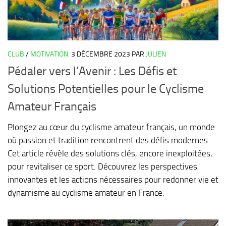
CLUB
/
MOTIVATION
3 DÉCEMBRE 2023
PAR
JULIEN
Pédaler vers l’Avenir : Les Défis et
Solutions Potentielles pour le Cyclisme
Amateur Français
Plongez au cœur du cyclisme amateur français, un monde
où passion et tradition rencontrent des défis modernes.
Cet article révèle des solutions clés, encore inexploitées,
pour revitaliser ce sport. Découvrez les perspectives
innovantes et les actions nécessaires pour redonner vie et
dynamisme au cyclisme amateur en France.