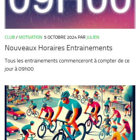
CLUB
/
MOTIVATION
5 OCTOBRE 2024
PAR
JULIEN
Nouveaux Horaires Entrainements
Tous les entrainements commenceront à compter de ce
jour à 09h00