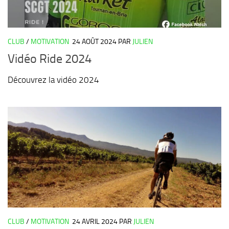
CLUB
/
MOTIVATION
24 AOÛT 2024
PAR
JULIEN
Vidéo Ride 2024
Découvrez la vidéo 2024
CLUB
/
MOTIVATION
24 AVRIL 2024
PAR
JULIEN