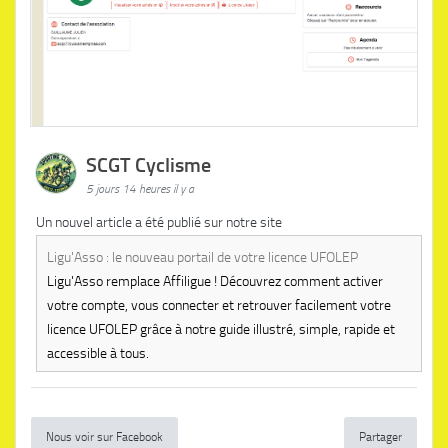
SCGT Cyclisme
5 jours 14 heures il y a
Un nouvel article a été publié sur notre site
Ligu'Asso : le nouveau portail de votre licence UFOLEP
Ligu'Asso remplace Affiligue ! Découvrez comment activer
votre compte, vous connecter et retrouver facilement votre
licence UFOLEP grâce à notre guide illustré, simple, rapide et
accessible à tous.
Nous voir sur Facebook
Partager