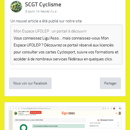
SCGT Cyclisme
5 jours 14 heures il y a
Un nouvel article a été publié sur notre site
Mon Espace UFOLEP : un portail à découvrir
Vous connaissez Ligu'Asso… mais connaissez-vous Mon
Espace UFOLEP ? Découvrez ce portail réservé aux licenciés
pour consulter vos cartes Cyclosport, suivre vos formations et
accéder à de nombreux services fédéraux en quelques clics.
Nous voir sur Facebook
Partager